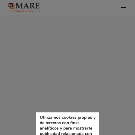
Utilizamos cookies propias y
de terceros con fines
analíticos y para mostrarte
publicidad relacionada con