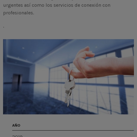
urgentes así como los servicios de conexión con
profesionales.
.
AÑO
2019