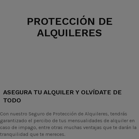
PROTECCIÓN DE
ALQUILERES
ASEGURA TU ALQUILER Y OLVÍDATE DE
TODO
Con nuestro Seguro de Protección de Alquileres, tendrás
garantizado el percibo de tus mensualidades de alquiler en
caso de impago, entre otras muchas ventajas que te darán la
tranquilidad que te mereces.