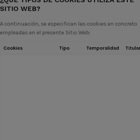
SITIO WEB?
A continuación, se especifican las cookies en concreto
empleadas en el presente Sitio Web:
Cookies
Tipo
Temporalidad
Titula