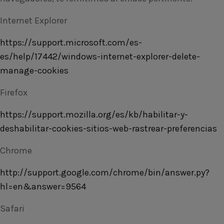
Internet Explorer
https://support.microsoft.com/es-
es/help/17442/windows-internet-explorer-delete-
manage-cookies
Firefox
https://support.mozilla.org/es/kb/habilitar-y-
deshabilitar-cookies-sitios-web-rastrear-preferencias
Chrome
http://support.google.com/chrome/bin/answer.py?
hl=en&answer=9564
Safari