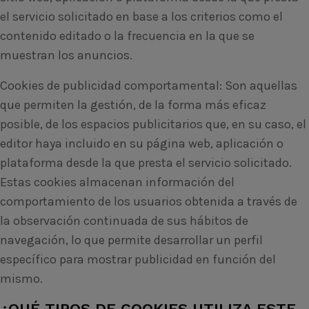
el servicio solicitado en base a los criterios como el
contenido editado o la frecuencia en la que se
muestran los anuncios.
Cookies de publicidad comportamental: Son aquellas
que permiten la gestión, de la forma más eficaz
posible, de los espacios publicitarios que, en su caso, el
editor haya incluido en su página web, aplicación o
plataforma desde la que presta el servicio solicitado.
Estas cookies almacenan información del
comportamiento de los usuarios obtenida a través de
la observación continuada de sus hábitos de
navegación, lo que permite desarrollar un perfil
específico para mostrar publicidad en función del
mismo.
¿QUÉ TIPOS DE COOKIES UTILIZA ESTE