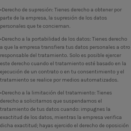
•Derecho de supresión: Tienes derecho a obtener por
parte de la empresa, la supresión de los datos
personales que te conciernan.
•Derecho a la portabilidad de los datos: Tienes derecho
a que la empresa transfiera tus datos personales a otro
responsable del tratamiento. Solo es posible ejercer
este derecho cuando el tratamiento esté basado en la
ejecución de un contrato o en tu consentimiento y el
tratamiento se realice por medios automatizados.
•Derecho a la limitación del tratamiento: Tienes
derecho a solicitarnos que suspendamos el
tratamiento de tus datos cuando: impugnes la
exactitud de los datos, mientras la empresa verifica
dicha exactitud; hayas ejercido el derecho de oposición