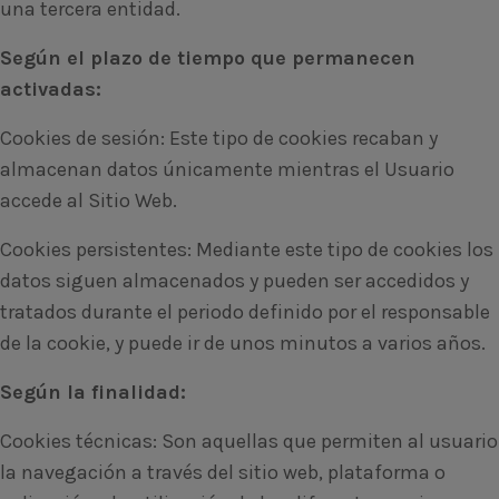
una tercera entidad.
Según el plazo de tiempo que permanecen
activadas:
Cookies de sesión: Este tipo de cookies recaban y
almacenan datos únicamente mientras el Usuario
accede al Sitio Web.
Cookies persistentes: Mediante este tipo de cookies los
datos siguen almacenados y pueden ser accedidos y
tratados durante el periodo definido por el responsable
de la cookie, y puede ir de unos minutos a varios años.
Según la finalidad:
Cookies técnicas: Son aquellas que permiten al usuario
la navegación a través del sitio web, plataforma o