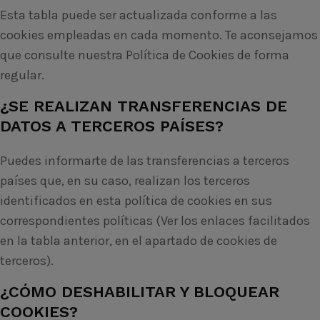
Esta tabla puede ser actualizada conforme a las
cookies empleadas en cada momento. Te aconsejamos
que consulte nuestra Política de Cookies de forma
regular.
¿SE REALIZAN TRANSFERENCIAS DE
DATOS A TERCEROS PAÍSES?
Puedes informarte de las transferencias a terceros
países que, en su caso, realizan los terceros
identificados en esta política de cookies en sus
correspondientes políticas (Ver los enlaces facilitados
en la tabla anterior, en el apartado de cookies de
terceros).
¿CÓMO DESHABILITAR Y BLOQUEAR
COOKIES?