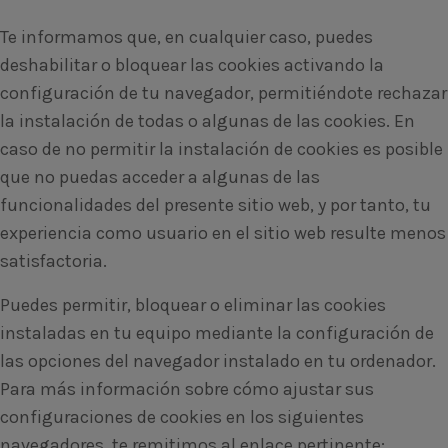
Te informamos que, en cualquier caso, puedes
deshabilitar o bloquear las cookies activando la
configuración de tu navegador, permitiéndote rechazar
la instalación de todas o algunas de las cookies. En
caso de no permitir la instalación de cookies es posible
que no puedas acceder a algunas de las
funcionalidades del presente sitio web, y por tanto, tu
experiencia como usuario en el sitio web resulte menos
satisfactoria.
Puedes permitir, bloquear o eliminar las cookies
instaladas en tu equipo mediante la configuración de
las opciones del navegador instalado en tu ordenador.
Para más información sobre cómo ajustar sus
configuraciones de cookies en los siguientes
navegadores, te remitimos al enlace pertinente: