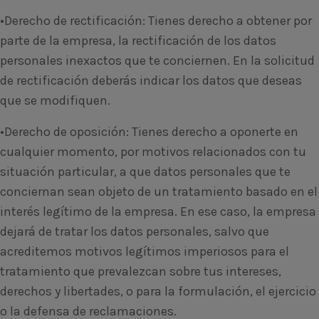
•Derecho de rectificación: Tienes derecho a obtener por
parte de la empresa, la rectificación de los datos
personales inexactos que te conciernen. En la solicitud
de rectificación deberás indicar los datos que deseas
que se modifiquen.
•Derecho de oposición: Tienes derecho a oponerte en
cualquier momento, por motivos relacionados con tu
situación particular, a que datos personales que te
conciernan sean objeto de un tratamiento basado en el
interés legítimo de la empresa. En ese caso, la empresa
dejará de tratar los datos personales, salvo que
acreditemos motivos legítimos imperiosos para el
tratamiento que prevalezcan sobre tus intereses,
derechos y libertades, o para la formulación, el ejercicio
o la defensa de reclamaciones.