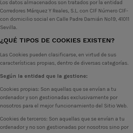
Los datos almacenados son tratados por la entidad
Corredores Márquez Y Reales, S.L. con CIF Número CIF-
con domicilio social en Calle Padre Damián Nº19, 41011
Sevilla.
¿QUÉ TIPOS DE COOKIES EXISTEN?
Las Cookies pueden clasificarse, en virtud de sus
características propias, dentro de diversas categorías.
Según la entidad que la gestione:
Cookies propias: Son aquellas que se envían a tu
ordenador y son gestionadas exclusivamente por
nosotros para el mejor funcionamiento del Sitio Web.
Cookies de terceros: Son aquellas que se envían a tu
ordenador y no son gestionadas por nosotros sino por