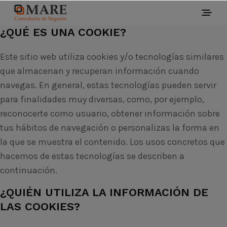
¿QUÉ ES UNA COOKIE?
Este sitio web utiliza cookies y/o tecnologías similares
que almacenan y recuperan información cuando
navegas. En general, estas tecnologías pueden servir
para finalidades muy diversas, como, por ejemplo,
reconocerte como usuario, obtener información sobre
tus hábitos de navegación o personalizas la forma en
la que se muestra el contenido. Los usos concretos que
hacemos de estas tecnologías se describen a
continuación.
¿QUIÉN UTILIZA LA INFORMACIÓN DE
LAS COOKIES?