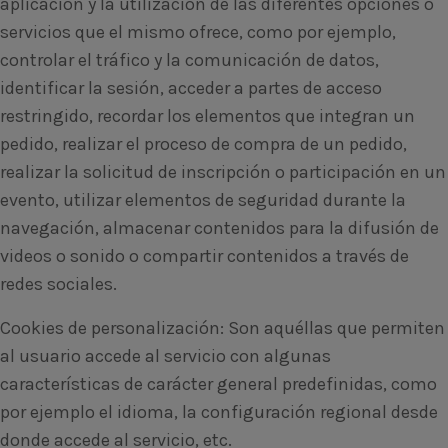
aplicación y la utilización de las diferentes opciones o
servicios que el mismo ofrece, como por ejemplo,
controlar el tráfico y la comunicación de datos,
identificar la sesión, acceder a partes de acceso
restringido, recordar los elementos que integran un
pedido, realizar el proceso de compra de un pedido,
realizar la solicitud de inscripción o participación en un
evento, utilizar elementos de seguridad durante la
navegación, almacenar contenidos para la difusión de
videos o sonido o compartir contenidos a través de
redes sociales.
Cookies de personalización: Son aquéllas que permiten
al usuario accede al servicio con algunas
características de carácter general predefinidas, como
por ejemplo el idioma, la configuración regional desde
donde accede al servicio, etc.