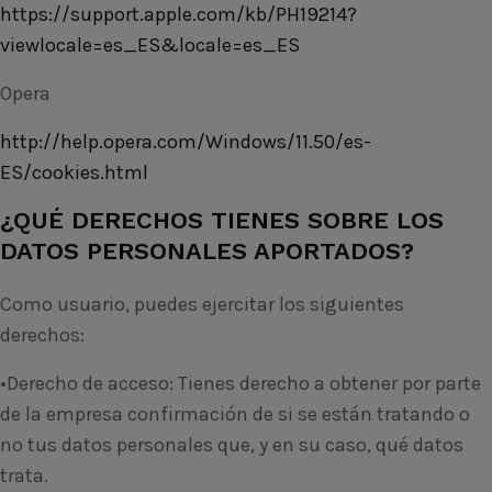
https://support.apple.com/kb/PH19214?
viewlocale=es_ES&locale=es_ES
Opera
http://help.opera.com/Windows/11.50/es-
ES/cookies.html
¿QUÉ DERECHOS TIENES SOBRE LOS
DATOS PERSONALES APORTADOS?
Como usuario, puedes ejercitar los siguientes
derechos:
•Derecho de acceso: Tienes derecho a obtener por parte
de la empresa confirmación de si se están tratando o
no tus datos personales que, y en su caso, qué datos
trata.