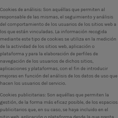
Cookies de análisis: Son aquéllas que permiten al
responsable de las mismas, el seguimiento y análisis
del comportamiento de los usuarios de los sitios web a
los que están vinculadas. La información recogida
mediante este tipo de cookies se utiliza en la medición
de la actividad de los sitios web, aplicación o
plataforma y para la elaboración de perfiles de
navegación de los usuarios de dichos sitios,
aplicaciones y plataformas, con el fin de introducir
mejoras en función del análisis de los datos de uso que
hacen los usuarios del servicio.
Cookies publicitarias: Son aquéllas que permiten la
gestión, de la forma más eficaz posible, de los espacios
publicitarios que, en su caso, se haya incluido en el
sitio web, aplicación o plataforma desde la que presta