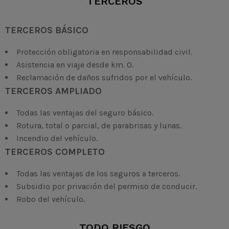
TERCEROS
TERCEROS BÁSICO
Protección obligatoria en responsabilidad civil.
Asistencia en viaje desde km. 0.
Reclamación de daños sufridos por el vehículo.
TERCEROS AMPLIADO
Todas las ventajas del seguro básico.
Rotura, total o parcial, de parabrisas y lunas.
Incendio del vehículo.
TERCEROS COMPLETO
Todas las ventajas de los seguros a terceros.
Subsidio por privación del permiso de conducir.
Robo del vehículo.
TODO RIESGO