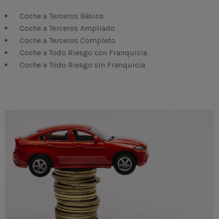
Coche a Terceros Básico
Coche a Terceros Ampliado
Coche a Terceros Completo
Coche a Todo Riesgo con Franquicia
Coche a Todo Riesgo sin Franquicia