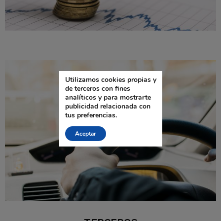
Utilizamos cookies propias y
de terceros con fines
analíticos y para mostrarte
publicidad relacionada con
tus preferencias.
Aceptar