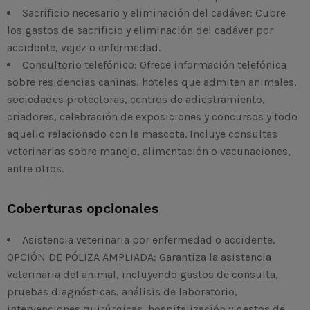
Sacrificio necesario y eliminación del cadáver:
Cubre
los gastos de sacrificio y eliminación del cadáver por
accidente, vejez o enfermedad.
Consultorio telefónico:
Ofrece información telefónica
sobre residencias caninas, hoteles que admiten animales,
sociedades protectoras, centros de adiestramiento,
criadores, celebración de exposiciones y concursos y todo
aquello relacionado con la mascota. Incluye consultas
veterinarias sobre manejo, alimentación o vacunaciones,
entre otros.
Coberturas opcionales
Asistencia veterinaria por enfermedad o accidente.
OPCIÓN DE PÓLIZA AMPLIADA:
Garantiza la asistencia
veterinaria del animal, incluyendo gastos de consulta,
pruebas diagnósticas, análisis de laboratorio,
intervenciones quirúrgicas, hospitalización y gastos de