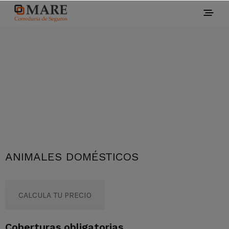
ANIMALES DOMÉSTICOS
CALCULA TU PRECIO
Coberturas obligatorias