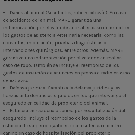
Daños al animal (Accidentes, robo y extravío).
En caso
de accidente del animal, MARE garantiza una
indemnización por el valor de animal en caso de muerte y
los gastos de asistencia veterinaria necesaria, como las
consultas, medicación, pruebas diagnósticas o
intervenciones quirúrgicas, entre otros. Además, MARE
garantiza una indemnización por el valor de animal en
caso de robo. También se incluye el reembolso de los
gastos de inserción de anuncios en prensa o radio en caso
de extravío.
Defensa jurídica:
Garantiza la defensa jurídica y las
fianzas ante denuncias o juicios en los que intervenga el
asegurado en calidad de propietario del animal.
Estancia en residencia canina por hospitalización del
asegurado.
Incluye el reembolso de los gastos de la
estancia de su perro o gato en una residencia o centro
canino en caso de hospitalización del propietario