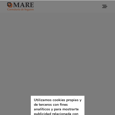
Utilizamos cookies propias y
de terceros con fines
analíticos y para mostrarte
publicidad relacionada con